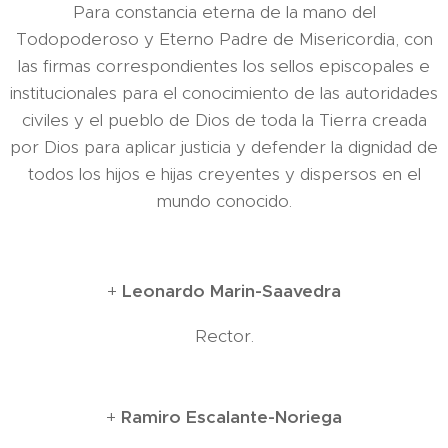
Para constancia eterna de la mano del
Todopoderoso y Eterno Padre de Misericordia, con
las firmas correspondientes los sellos episcopales e
institucionales para el conocimiento de las autoridades
civiles y el pueblo de Dios de toda la Tierra creada
por Dios para aplicar justicia y defender la dignidad de
todos los hijos e hijas creyentes y dispersos en el
mundo conocido.
+
Leonardo Marin-Saavedra
Rector.
+
Ramiro Escalante-Noriega