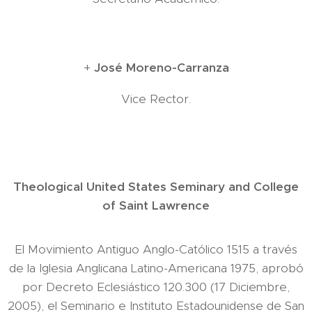
+
José Moreno-Carranza
Vice Rector.
Theological United States Seminary and College
of Saint Lawrence
El Movimiento Antiguo Anglo-Católico 1515 a través
de la Iglesia Anglicana Latino-Americana 1975, aprobó
por Decreto Eclesiástico 120.300 (17 Diciembre,
2005), el Seminario e Instituto Estadounidense de San