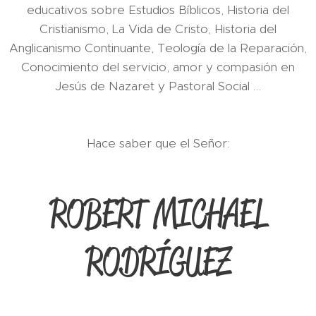
educativos sobre Estudios Bíblicos, Historia del
Cristianismo, La Vida de Cristo, Historia del
Anglicanismo Continuante, Teología de la Reparación,
Conocimiento del servicio, amor y compasión en
Jesús de Nazaret y Pastoral Social …
Hace saber que el Señor:
ROBERT MICHAEL
RODRÍGUEZ