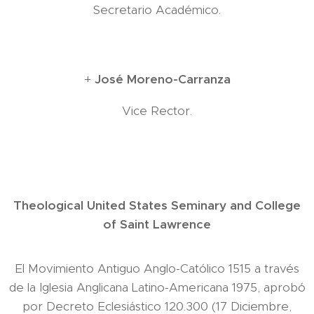
Secretario Académico.
+
José Moreno-Carranza
Vice Rector.
Theological United States Seminary and College
of Saint Lawrence
El Movimiento Antiguo Anglo-Católico 1515 a través
de la Iglesia Anglicana Latino-Americana 1975, aprobó
por Decreto Eclesiástico 120.300 (17 Diciembre,