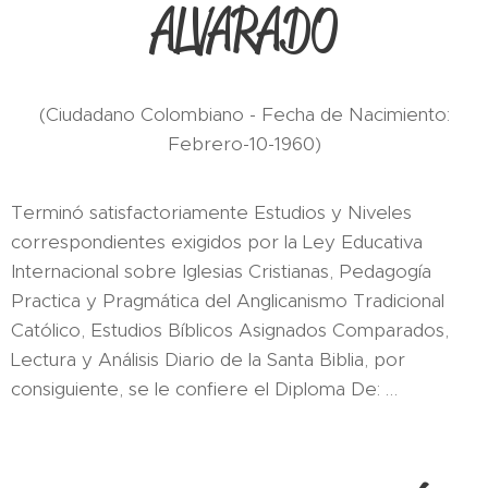
ALVARADO
(Ciudadano Colombiano - Fecha de Nacimiento:
Febrero-10-1960)
Terminó satisfactoriamente Estudios y Niveles
correspondientes exigidos por la Ley Educativa
Internacional sobre Iglesias Cristianas, Pedagogía
Practica y Pragmática del Anglicanismo Tradicional
Católico, Estudios Bíblicos Asignados Comparados,
Lectura y Análisis Diario de la Santa Biblia, por
consiguiente, se le confiere el Diploma De: …