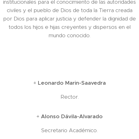
institucionales para el conocimiento de las autoridades
civiles y el pueblo de Dios de toda la Tierra creada
por Dios para aplicar justicia y defender la dignidad de
todos los hijos e hijas creyentes y dispersos en el
mundo conocido.
+
Leonardo Marin-Saavedra
Rector.
+
Alonso Dávila-Alvarado
Secretario Académico.