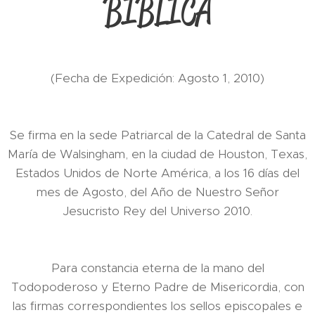
BÍBLICA
(Fecha de Expedición: Agosto 1, 2010)
Se firma en la sede Patriarcal de la Catedral de Santa
María de Walsingham, en la ciudad de Houston, Texas,
Estados Unidos de Norte América, a los 16 días del
mes de Agosto, del Año de Nuestro Señor
Jesucristo Rey del Universo 2010.
Para constancia eterna de la mano del
Todopoderoso y Eterno Padre de Misericordia, con
las firmas correspondientes los sellos episcopales e