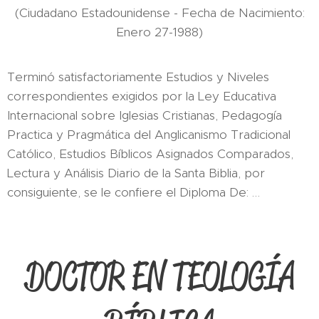
(Ciudadano Estadounidense - Fecha de Nacimiento:
Enero 27-1988)
Terminó satisfactoriamente Estudios y Niveles
correspondientes exigidos por la Ley Educativa
Internacional sobre Iglesias Cristianas, Pedagogía
Practica y Pragmática del Anglicanismo Tradicional
Católico, Estudios Bíblicos Asignados Comparados,
Lectura y Análisis Diario de la Santa Biblia, por
consiguiente, se le confiere el Diploma De: …
DOCTOR EN TEOLOGÍA