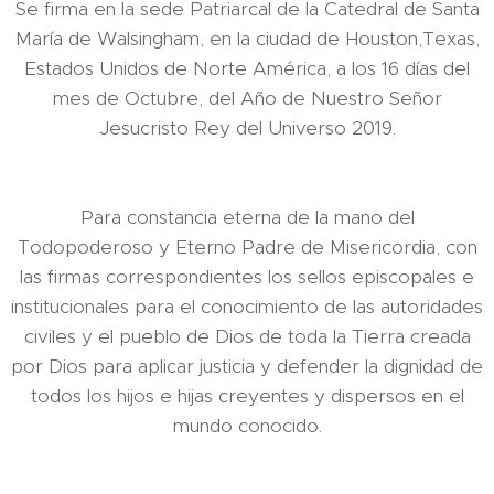
Se firma en la sede Patriarcal de la Catedral de Santa
María de Walsingham, en la ciudad de Houston,Texas,
Estados Unidos de Norte América, a los 16 días del
mes de Octubre, del Año de Nuestro Señor
Jesucristo Rey del Universo 2019.
Para constancia eterna de la mano del
Todopoderoso y Eterno Padre de Misericordia, con
las firmas correspondientes los sellos episcopales e
institucionales para el conocimiento de las autoridades
civiles y el pueblo de Dios de toda la Tierra creada
por Dios para aplicar justicia y defender la dignidad de
todos los hijos e hijas creyentes y dispersos en el
mundo conocido.