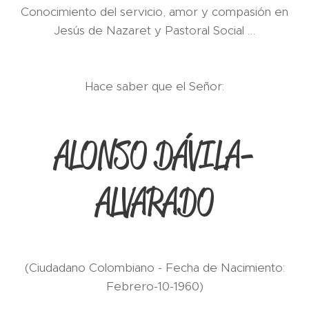
Conocimiento del servicio, amor y compasión en
Jesús de Nazaret y Pastoral Social …
Hace saber que el Señor:
ALONSO DÁVILA-
ALVARADO
(Ciudadano Colombiano - Fecha de Nacimiento:
Febrero-10-1960)