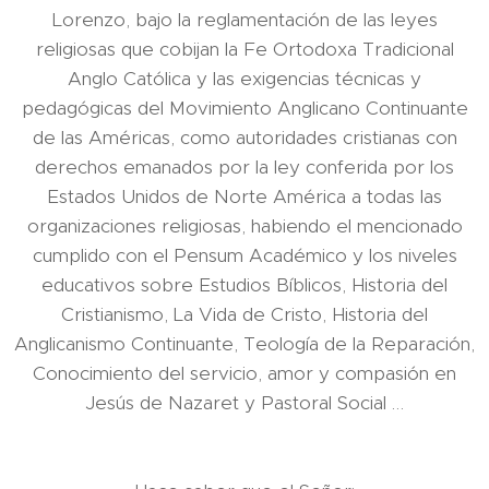
Lorenzo, bajo la reglamentación de las leyes
religiosas que cobijan la Fe Ortodoxa Tradicional
Anglo Católica y las exigencias técnicas y
pedagógicas del Movimiento Anglicano Continuante
de las Américas, como autoridades cristianas con
derechos emanados por la ley conferida por los
Estados Unidos de Norte América a todas las
organizaciones religiosas, habiendo el mencionado
cumplido con el Pensum Académico y los niveles
educativos sobre Estudios Bíblicos, Historia del
Cristianismo, La Vida de Cristo, Historia del
Anglicanismo Continuante, Teología de la Reparación,
Conocimiento del servicio, amor y compasión en
Jesús de Nazaret y Pastoral Social …