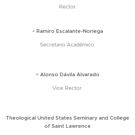
Rector.
+
Ramiro Escalante-Noriega
Secretario Académico.
+
Alonso Dávila Alvarado
Vice Rector.
Theological United States Seminary and College
of Saint Lawrence