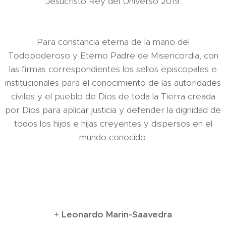
Jesucristo Rey del Universo 2019.
Para constancia eterna de la mano del
Todopoderoso y Eterno Padre de Misericordia, con
las firmas correspondientes los sellos episcopales e
institucionales para el conocimiento de las autoridades
civiles y el pueblo de Dios de toda la Tierra creada
por Dios para aplicar justicia y defender la dignidad de
todos los hijos e hijas creyentes y dispersos en el
mundo conocido.
+
Leonardo Marin-Saavedra