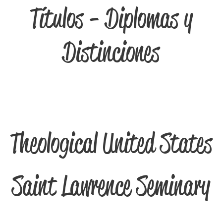
Títulos - Diplomas y
Distinciones
Theological United States
Saint Lawrence Seminary