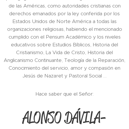
de las Américas, como autoridades cristianas con
derechos emanados por la ley conferida por los
Estados Unidos de Norte América a todas las
organizaciones religiosas, habiendo el mencionado
cumplido con el Pensum Académico y los niveles
educativos sobre Estudios Bíblicos, Historia del
Cristianismo, La Vida de Cristo, Historia del
Anglicanismo Continuante, Teología de la Reparación,
Conocimiento del servicio, amor y compasión en
Jesús de Nazaret y Pastoral Social …
Hace saber que el Señor:
ALONSO DÁVILA-