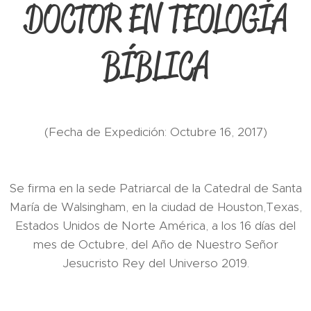
DOCTOR EN TEOLOGÍA
BÍBLICA
(Fecha de Expedición: Octubre 16, 2017)
Se firma en la sede Patriarcal de la Catedral de Santa
María de Walsingham, en la ciudad de Houston,Texas,
Estados Unidos de Norte América, a los 16 días del
mes de Octubre, del Año de Nuestro Señor
Jesucristo Rey del Universo 2019.