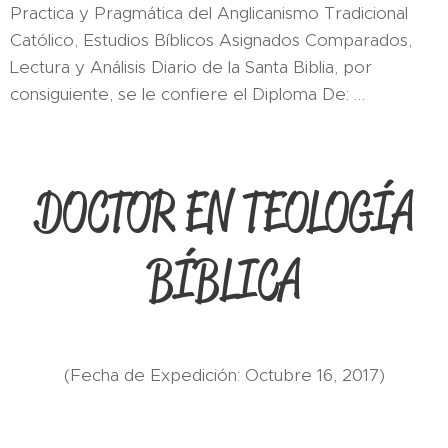
Practica y Pragmática del Anglicanismo Tradicional
Católico, Estudios Bíblicos Asignados Comparados,
Lectura y Análisis Diario de la Santa Biblia, por
consiguiente, se le confiere el Diploma De: …
DOCTOR EN TEOLOGÍA
BÍBLICA
(Fecha de Expedición: Octubre 16, 2017)