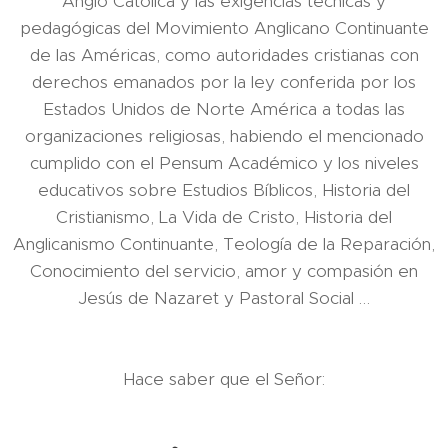
Anglo Católica y las exigencias técnicas y
pedagógicas del Movimiento Anglicano Continuante
de las Américas, como autoridades cristianas con
derechos emanados por la ley conferida por los
Estados Unidos de Norte América a todas las
organizaciones religiosas, habiendo el mencionado
cumplido con el Pensum Académico y los niveles
educativos sobre Estudios Bíblicos, Historia del
Cristianismo, La Vida de Cristo, Historia del
Anglicanismo Continuante, Teología de la Reparación,
Conocimiento del servicio, amor y compasión en
Jesús de Nazaret y Pastoral Social …
Hace saber que el Señor: