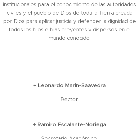
institucionales para el conocimiento de las autoridades
civiles y el pueblo de Dios de toda la Tierra creada
por Dios para aplicar justicia y defender la dignidad de
todos los hijos e hijas creyentes y dispersos en el
mundo conocido.
+
Leonardo Marin-Saavedra
Rector.
+
Ramiro Escalante-Noriega
Secretario Académico.