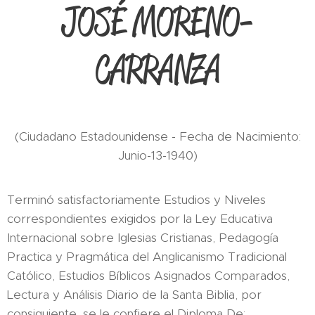
JOSÉ MORENO-
CARRANZA
(Ciudadano Estadounidense - Fecha de Nacimiento:
Junio-13-1940)
Terminó satisfactoriamente Estudios y Niveles
correspondientes exigidos por la Ley Educativa
Internacional sobre Iglesias Cristianas, Pedagogía
Practica y Pragmática del Anglicanismo Tradicional
Católico, Estudios Bíblicos Asignados Comparados,
Lectura y Análisis Diario de la Santa Biblia, por
consiguiente, se le confiere el Diploma De: …