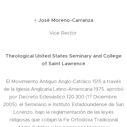
+
José Moreno-Carranza
Vice Rector.
Theological United States Seminary and College
of Saint Lawrence
El Movimiento Antiguo Anglo-Católico 1515 a través
de la Iglesia Anglicana Latino-Americana 1975, aprobó
por Decreto Eclesiástico 120.300 (17 Diciembre,
2005), el Seminario e Instituto Estadounidense de San
Lorenzo, bajo la reglamentación de las leyes
religiosas que cobijan la Fe Ortodoxa Tradicional