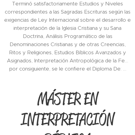
Terminó satisfactoriamente Estudios y Niveles
correspondientes a las Sagradas Escrituras según las
exigencias de Ley Internacional sobre el desarrollo e
interpretación de la Iglesia Cristiana y su Sana
Doctrina, Análisis Programático de las
Denominaciones Cristianas y de otras Creencias,
Ritos y Religiones, Estudios Bíblicos Avanzados y
Asignados, Interpretación Antropológica de la Fe…
por consiguiente, se le confiere el Diploma De: …
MÁSTER EN
INTERPRETACIÓN