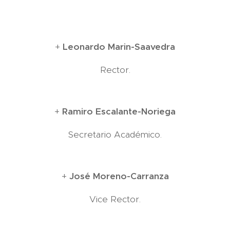
+
Leonardo Marin-Saavedra
Rector.
+
Ramiro Escalante-Noriega
Secretario Académico.
+
José Moreno-Carranza
Vice Rector.