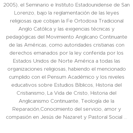
2005), el Seminario e Instituto Estadounidense de San
Lorenzo, bajo la reglamentación de las leyes
religiosas que cobijan la Fe Ortodoxa Tradicional
Anglo Católica y las exigencias técnicas y
pedagógicas del Movimiento Anglicano Continuante
de las Américas, como autoridades cristianas con
derechos emanados por la ley conferida por los
Estados Unidos de Norte América a todas las
organizaciones religiosas, habiendo el mencionado
cumplido con el Pensum Académico y los niveles
educativos sobre Estudios Bíblicos, Historia del
Cristianismo, La Vida de Cristo, Historia del
Anglicanismo Continuante, Teología de la
Reparación,Conocimiento del servicio, amor y
compasión en Jesús de Nazaret y Pastoral Social …