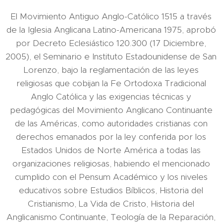
El Movimiento Antiguo Anglo-Católico 1515 a través
de la Iglesia Anglicana Latino-Americana 1975, aprobó
por Decreto Eclesiástico 120.300 (17 Diciembre,
2005), el Seminario e Instituto Estadounidense de San
Lorenzo, bajo la reglamentación de las leyes
religiosas que cobijan la Fe Ortodoxa Tradicional
Anglo Católica y las exigencias técnicas y
pedagógicas del Movimiento Anglicano Continuante
de las Américas, como autoridades cristianas con
derechos emanados por la ley conferida por los
Estados Unidos de Norte América a todas las
organizaciones religiosas, habiendo el mencionado
cumplido con el Pensum Académico y los niveles
educativos sobre Estudios Bíblicos, Historia del
Cristianismo, La Vida de Cristo, Historia del
Anglicanismo Continuante, Teología de la Reparación,