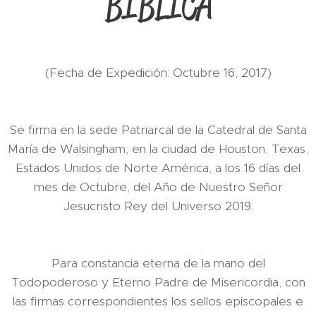
BÍBLICA
(Fecha de Expedición: Octubre 16, 2017)
Se firma en la sede Patriarcal de la Catedral de Santa
María de Walsingham, en la ciudad de Houston, Texas,
Estados Unidos de Norte América, a los 16 días del
mes de Octubre, del Año de Nuestro Señor
Jesucristo Rey del Universo 2019.
Para constancia eterna de la mano del
Todopoderoso y Eterno Padre de Misericordia, con
las firmas correspondientes los sellos episcopales e