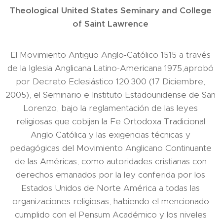
Theological United States Seminary and College
of Saint Lawrence
El Movimiento Antiguo Anglo-Católico 1515 a través
de la Iglesia Anglicana Latino-Americana 1975,aprobó
por Decreto Eclesiástico 120.300 (17 Diciembre,
2005), el Seminario e Instituto Estadounidense de San
Lorenzo, bajo la reglamentación de las leyes
religiosas que cobijan la Fe Ortodoxa Tradicional
Anglo Católica y las exigencias técnicas y
pedagógicas del Movimiento Anglicano Continuante
de las Américas, como autoridades cristianas con
derechos emanados por la ley conferida por los
Estados Unidos de Norte América a todas las
organizaciones religiosas, habiendo el mencionado
cumplido con el Pensum Académico y los niveles