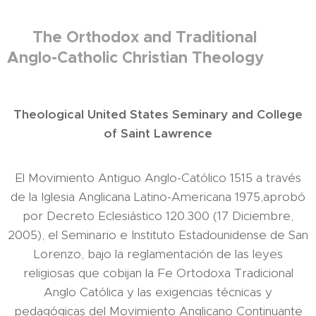
The Orthodox and Traditional
Anglo-Catholic Christian Theology
Theological United States Seminary and College
of Saint Lawrence
El Movimiento Antiguo Anglo-Católico 1515 a través
de la Iglesia Anglicana Latino-Americana 1975,aprobó
por Decreto Eclesiástico 120.300 (17 Diciembre,
2005), el Seminario e Instituto Estadounidense de San
Lorenzo, bajo la reglamentación de las leyes
religiosas que cobijan la Fe Ortodoxa Tradicional
Anglo Católica y las exigencias técnicas y
pedagógicas del Movimiento Anglicano Continuante