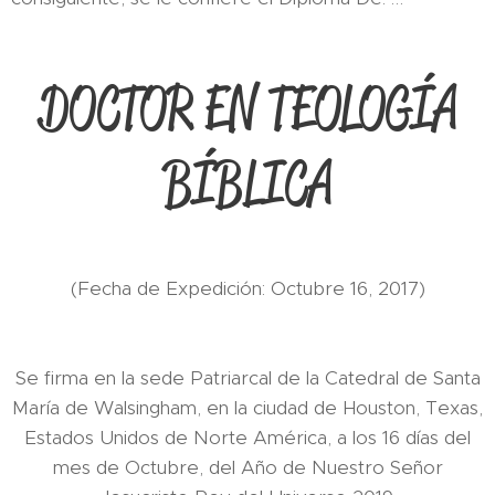
DOCTOR EN TEOLOGÍA
BÍBLICA
(Fecha de Expedición: Octubre 16, 2017)
Se firma en la sede Patriarcal de la Catedral de Santa
María de Walsingham, en la ciudad de Houston, Texas,
Estados Unidos de Norte América, a los 16 días del
mes de Octubre, del Año de Nuestro Señor