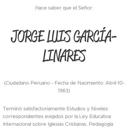
Hace saber que el Señor:
JORGE LUIS GARCÍA-
LINARES
(Ciudadano Peruano - Fecha de Nacimiento: Abril-10-
1963)
Terminó satisfactoriamente Estudios y Niveles
correspondientes exigidos por la Ley Educativa
Internacional sobre Iglesias Cristianas, Pedagogía